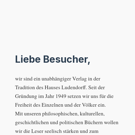
Liebe Besucher,
wir sind ein unabhängiger Verlag in der
Tradition des Hauses Ludendorff. Seit der
Gründung im Jahr 1949 setzen wir uns für die
Freiheit des Einzelnen und der Völker ein.
Mit unseren philosophischen, kulturellen,
geschichtlichen und politischen Büchern wollen
wir die Leser seelisch stärken und zum