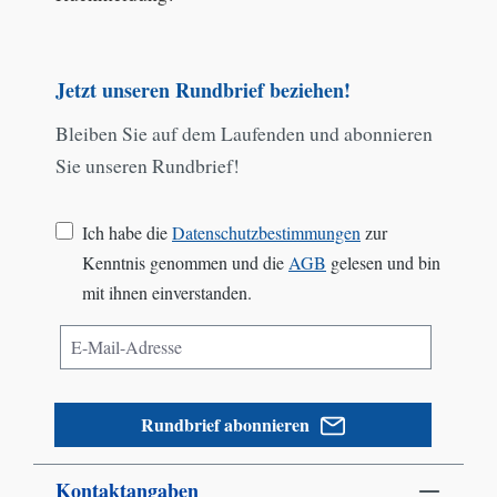
Jetzt unseren Rundbrief beziehen!
Bleiben Sie auf dem Laufenden und abonnieren
Sie unseren Rundbrief!
Ich habe die
Datenschutzbestimmungen
zur
Kenntnis genommen und die
AGB
gelesen und bin
mit ihnen einverstanden.
Rundbrief abonnieren
Kontaktangaben