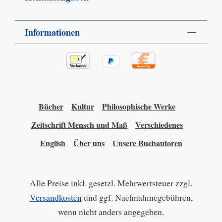
Informationen
Bücher
Kultur
Philosophische Werke
Zeitschrift Mensch und Maß
Verschiedenes
English
Über uns
Unsere Buchautoren
Alle Preise inkl. gesetzl. Mehrwertsteuer zzgl.
Versandkosten
und ggf. Nachnahmegebühren,
wenn nicht anders angegeben.