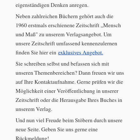
eigenständigen Denken anregen.
Neben zahlreichen Büchern gehört auch die
1960 erstmals erschienene Zeitschrift „Mensch
und Maß" zu unserem Verlagsangebot. Um
unsere Zeitschrift umfassend kennenzulernen
finden Sie hier ein
exklusives Angebot.
Sie schreiben selbst und befassen sich mit
unseren Themenbereichen? Dann freuen wir uns
auf Ihre Kontaktaufnahme. Gerne prüfen wir die
Möglichkeit einer Veröffentlichung in unserer
Zeitschrift oder die Herausgabe Ihres Buches in
unserem Verlag.
Und nun viel Freude beim Stöbern durch unsere
neue Seite. Geben Sie uns gerne eine
Rückmeldung!